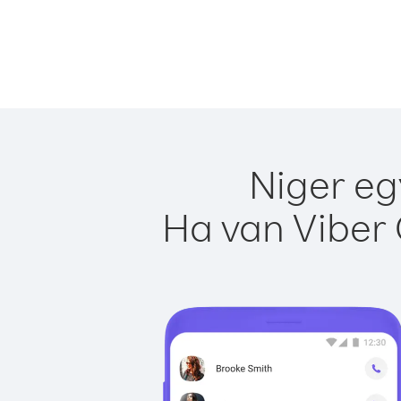
Niger eg
Ha van Viber 