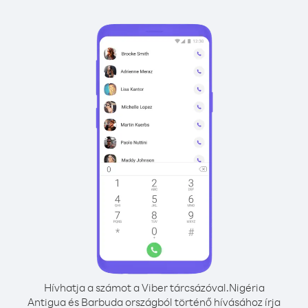
Hívhatja a számot a Viber tárcsázóval.
Nigéria
Antigua és Barbuda országból történő hívásához írja