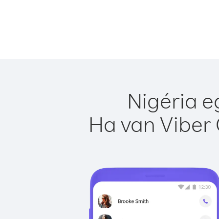
Nigéria e
Ha van Viber 