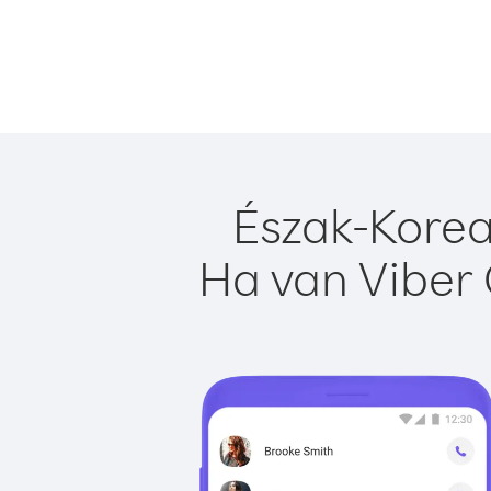
Észak-Korea
Ha van Viber 