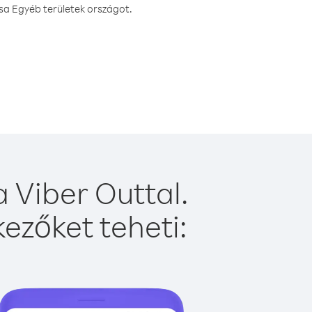
sa Egyéb területek országot.
 Viber Outtal.
ezőket teheti: