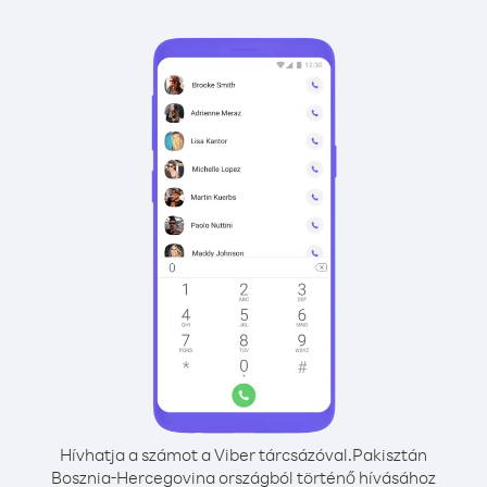
Hívhatja a számot a Viber tárcsázóval.
Pakisztán
Bosznia-Hercegovina országból történő hívásához