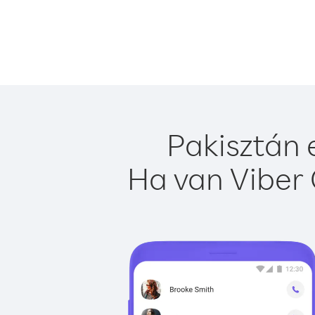
Pakisztán 
Ha van Viber 