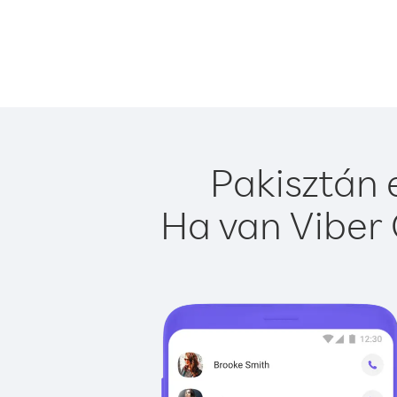
Pakisztán 
Ha van Viber 