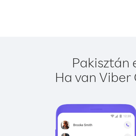
Pakisztán 
Ha van Viber 