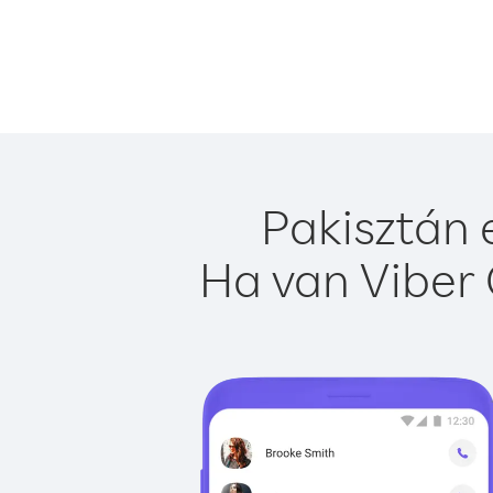
Pakisztán 
Ha van Viber 