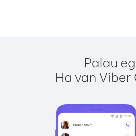
Palau eg
Ha van Viber 