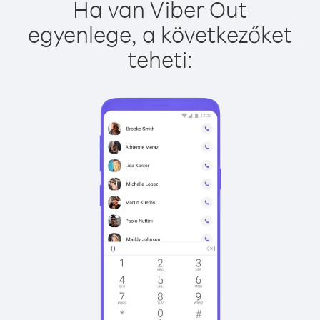
Ha van Viber Out
egyenlege, a következőket
teheti: