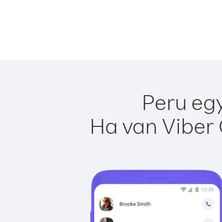
Peru egy
Ha van Viber 