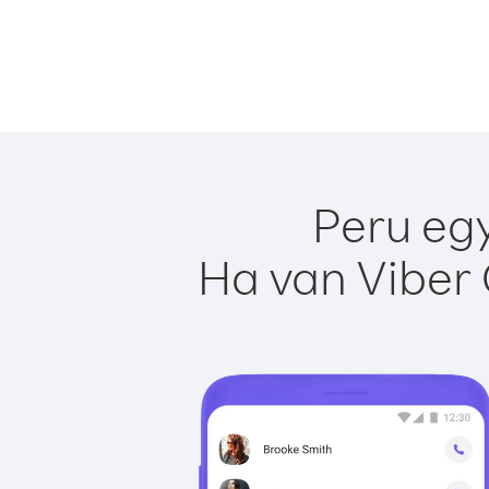
Peru egy
Ha van Viber 