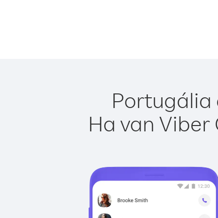
Portugália 
Ha van Viber 