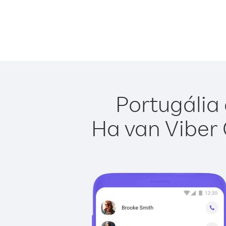
Portugália 
Ha van Viber 