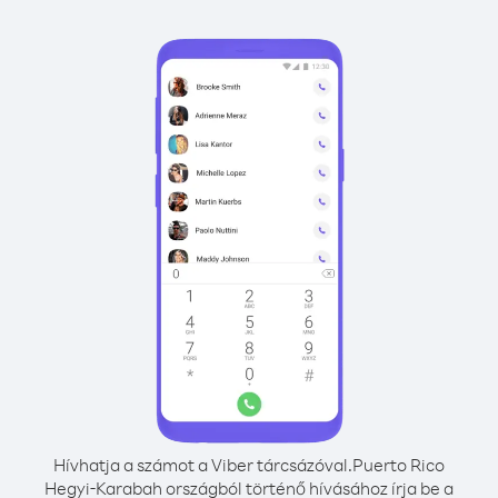
Hívhatja a számot a Viber tárcsázóval.
Puerto Rico
Hegyi-Karabah országból történő hívásához írja be a