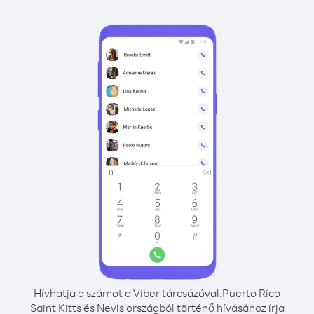
Hívhatja a számot a Viber tárcsázóval.
Puerto Rico
Saint Kitts és Nevis országból történő hívásához írja