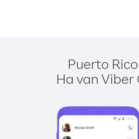
Puerto Rico
Ha van Viber 