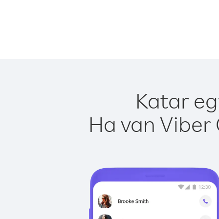
Katar eg
Ha van Viber 