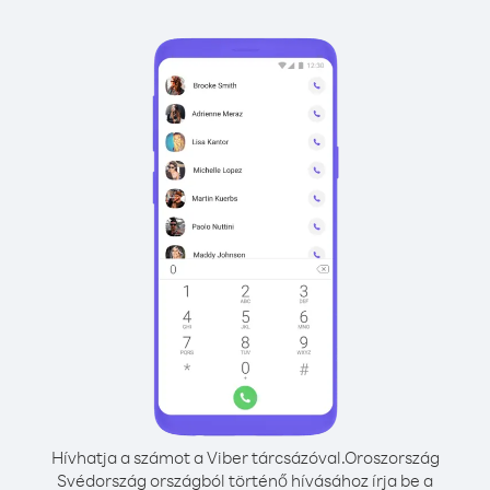
Hívhatja a számot a Viber tárcsázóval.
Oroszország
Svédország országból történő hívásához írja be a