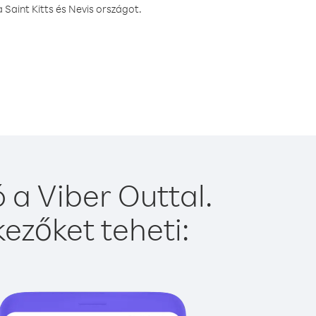
Saint Kitts és Nevis országot.
 a Viber Outtal.
ezőket teheti: