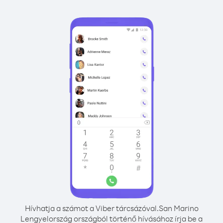
Hívhatja a számot a Viber tárcsázóval.
San Marino
Lengyelország országból történő hívásához írja be a