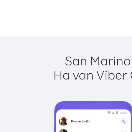
San Marino 
Ha van Viber 