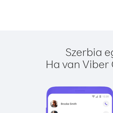
Szerbia e
Ha van Viber 