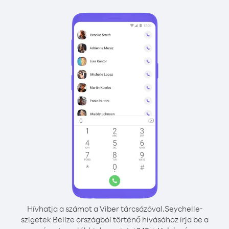
Hívhatja a számot a Viber tárcsázóval.
Seychelle-
szigetek Belize országból történő hívásához írja be a