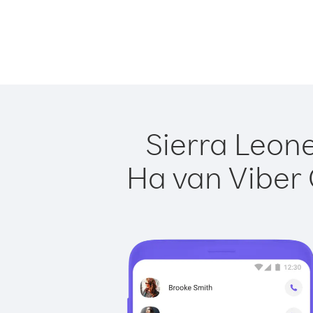
Sierra Leone
Ha van Viber 