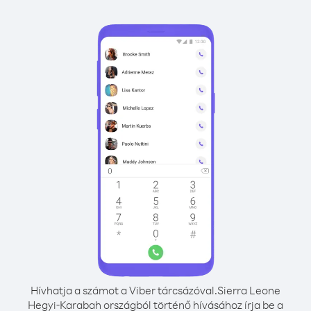
Hívhatja a számot a Viber tárcsázóval.
Sierra Leone
Hegyi-Karabah országból történő hívásához írja be a