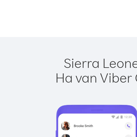
Sierra Leone
Ha van Viber 