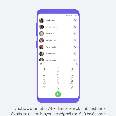
Hívhatja a számot a Viber tárcsázóval.
Sint Eustatius
Svalbard és Jan Mayen országból történő hívásához