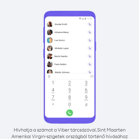
Hívhatja a számot a Viber tárcsázóval.
Sint Maarten
Amerikai Virgin-szigetek országból történő hívásához