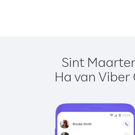
Sint Maarten
Ha van Viber 