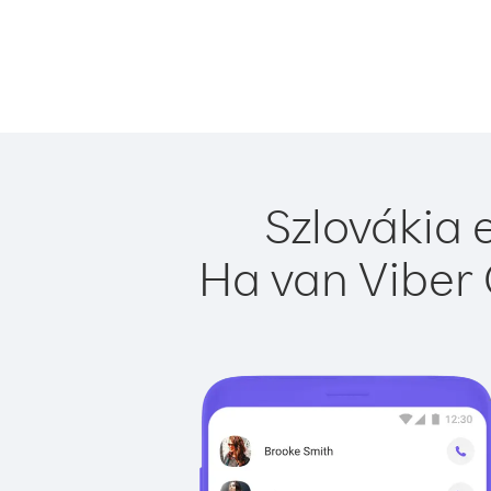
Szlovákia 
Ha van Viber 