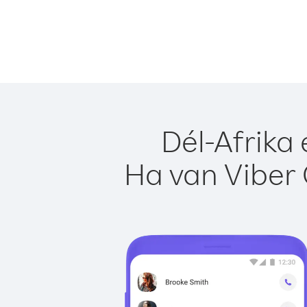
Dél-Afrika
Ha van Viber 