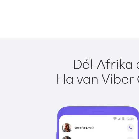
Dél-Afrika
Ha van Viber 