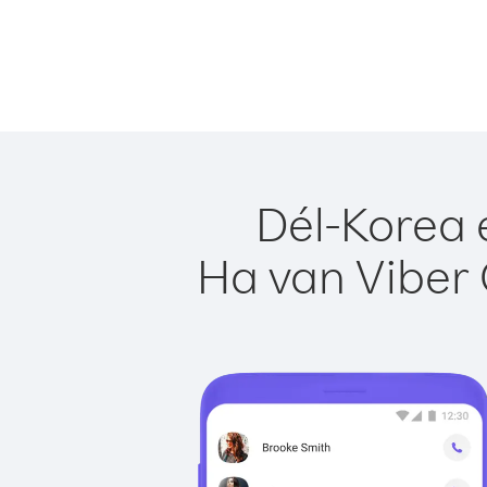
Dél-Korea 
Ha van Viber 