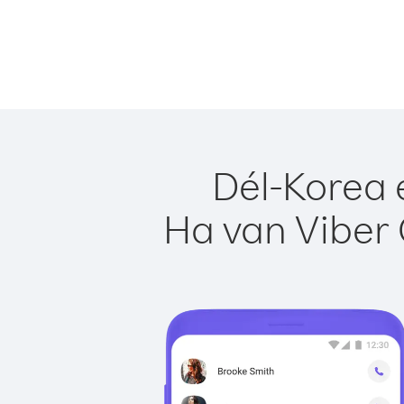
Dél-Korea 
Ha van Viber 