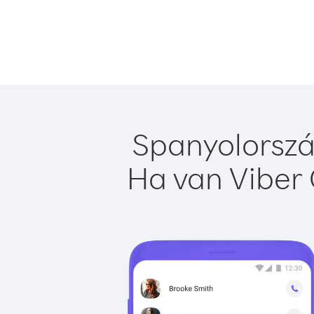
Spanyolorszá
Ha van Viber 