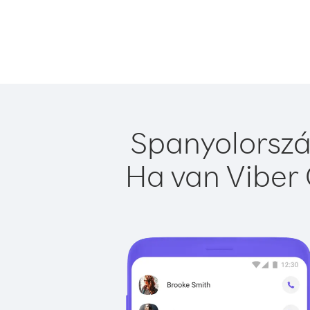
Spanyolorszá
Ha van Viber 