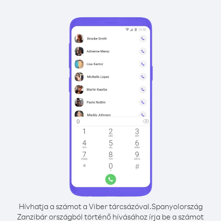
Hívhatja a számot a Viber tárcsázóval.
Spanyolország
Zanzibár országból történő hívásához írja be a számot