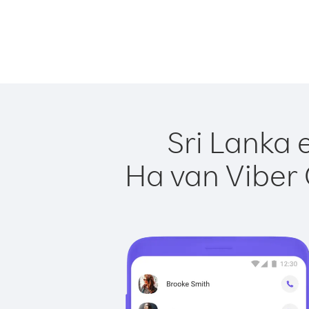
Sri Lanka 
Ha van Viber 