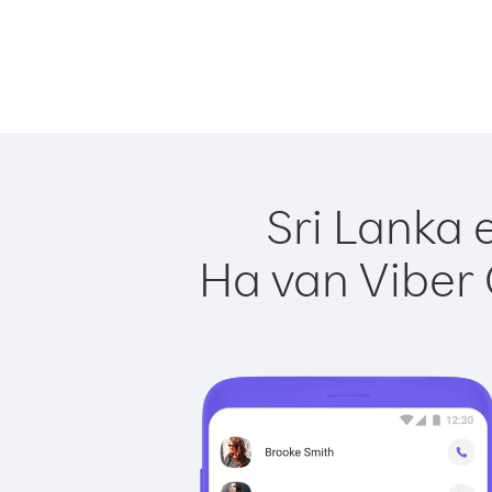
Sri Lanka 
Ha van Viber 