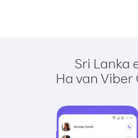
Sri Lanka 
Ha van Viber 