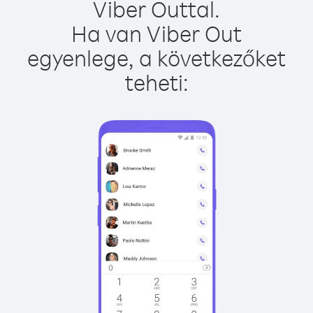
Viber Outtal.
Ha van Viber Out
egyenlege, a következőket
teheti: