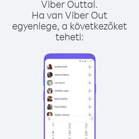
Viber Outtal.
Ha van Viber Out
egyenlege, a következőket
teheti: