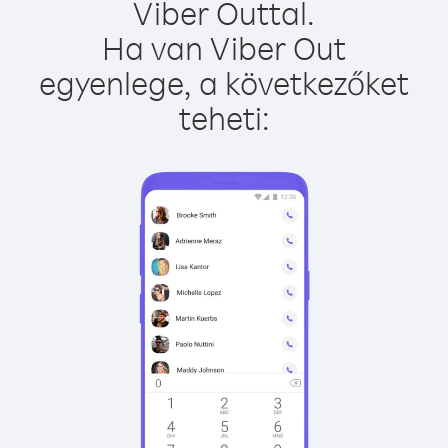
Viber Outtal.
Ha van Viber Out
egyenlege, a következőket
teheti: