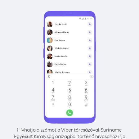
Hívhatja a számot a Viber tárcsázóval.
Suriname
Egyesült Királyság országból történő hívásához írja