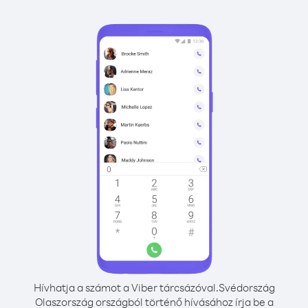
Hívhatja a számot a Viber tárcsázóval.
Svédország
Olaszország országból történő hívásához írja be a