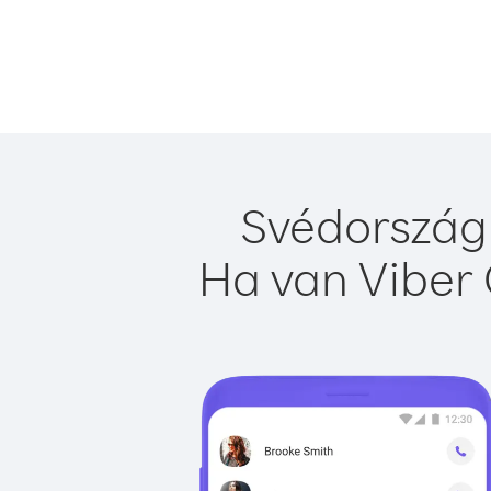
Svédország 
Ha van Viber 