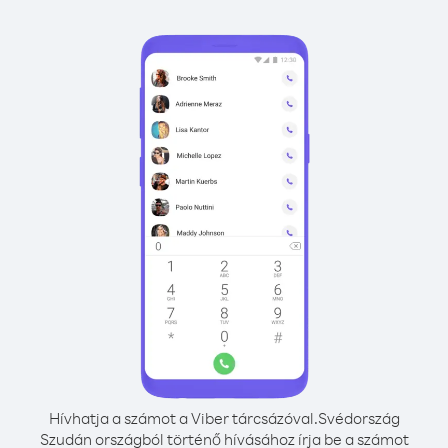
Hívhatja a számot a Viber tárcsázóval.
Svédország
Szudán országból történő hívásához írja be a számot